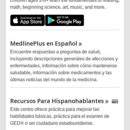
children ages 2-8+ learn the fundamentals of reading,
math, beginning science, art, music, and more.
MedlinePlus en
Español
Encuentre respuestas a preguntas de salud,
incluyendo descripciones generales de afecciones y
enfermedades, información sobre cómo mantenerse
saludable, información sobre medicamentos y las
últimas noticias del mundo de la medicina.
Recursos Para
Hispanohablantes
Este centro ofrece práctica para mejorar las
habilidades básicas, práctica para el examen de
GED® o ser ciudadano estadounidense.