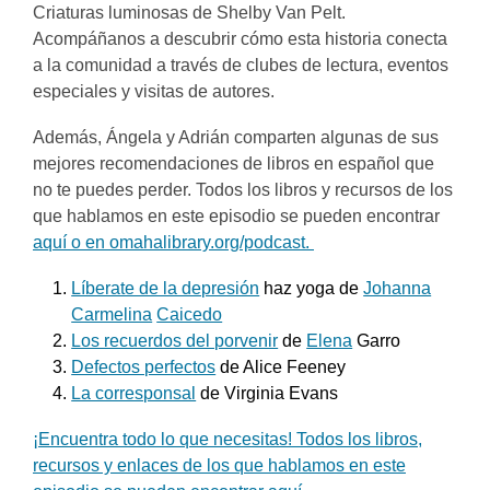
Criaturas luminosas de Shelby Van Pelt.
Acompáñanos a descubrir cómo esta historia conecta
a la comunidad a través de clubes de lectura, eventos
especiales y visitas de autores.
Además, Ángela y Adrián comparten algunas de sus
mejores recomendaciones de libros en español que
no te puedes perder. Todos los libros y recursos de los
que hablamos en este episodio se pueden encontrar
aquí o en omahalibrary.org/podcast.
Líberate de la depresión
haz yoga de
Johanna
Carmelina
Caicedo
Los recuerdos del porvenir
de
Elena
Garro
Defectos perfectos
de Alice Feeney
La corresponsal
de Virginia Evans
¡Encuentra todo lo que necesitas! Todos los libros,
recursos y enlaces de los que hablamos en este