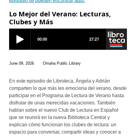
episodio se pueden encontrar aquí.
Lo Mejor del Verano: Lecturas,
Clubes y Más
June 09, 2026
Omaha Public Library
En este episodio de Libroteca, Ángela y Adrián
comparten lo que más les emociona del verano, desde
participar en el Programa de Lectura de Verano hasta
disfrutar de unas merecidas vacaciones. También
hablan sobre el nuevo Club de Lectura en Español
que se reunirá en la nueva Biblioteca Central y
explican cómo funcionan los clubes de lectura: un
espacio para conversar, compartir ideas y conocer a