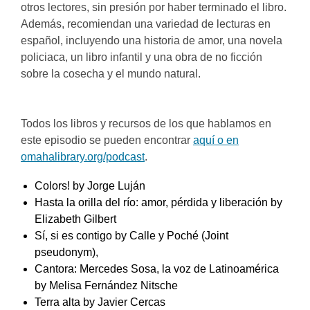
otros lectores, sin presión por haber terminado el libro.
Además, recomiendan una variedad de lecturas en
español, incluyendo una historia de amor, una novela
policiaca, un libro infantil y una obra de no ficción
sobre la cosecha y el mundo natural.
Todos los libros y recursos de los que hablamos en
este episodio se pueden encontrar
aquí o en
omahalibrary.org/podcast
.
Colors! by Jorge Luján
Hasta la orilla del río: amor, pérdida y liberación by
Elizabeth Gilbert
Sí, si es contigo by Calle y Poché (Joint
pseudonym),
Cantora: Mercedes Sosa, la voz de Latinoamérica
by Melisa Fernández Nitsche
Terra alta by Javier Cercas