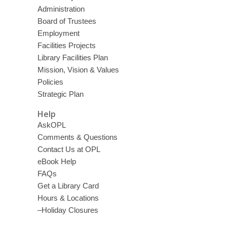
Administration
Board of Trustees
Employment
Facilities Projects
Library Facilities Plan
Mission, Vision & Values
Policies
Strategic Plan
Help
AskOPL
Comments & Questions
Contact Us at OPL
eBook Help
FAQs
Get a Library Card
Hours & Locations
–Holiday Closures