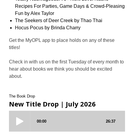
Recipes For Parties, Game Days & Crowd-Pleasing
Fun by Alex Taylor
The Seekers of Deer Creek by Thao Thai
Hocus Pocus by Brinda Charry
Get the MyOPL app to place holds on any of these
titles!
Check in with us on the first Tuesday of every month to
hear about books we think you should be excited
about.
The Book Drop
New Title Drop | July 2026