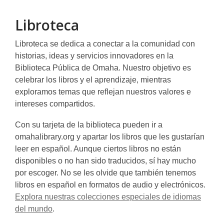
Libroteca
Libroteca se dedica a conectar a la comunidad con
historias, ideas y servicios innovadores en la
Biblioteca Pública de Omaha. Nuestro objetivo es
celebrar los libros y el aprendizaje, mientras
exploramos temas que reflejan nuestros valores e
intereses compartidos.
Con su tarjeta de la biblioteca pueden ir a
omahalibrary.org y apartar los libros que les gustarían
leer en español. Aunque ciertos libros no están
disponibles o no han sido traducidos, sí hay mucho
por escoger. No se les olvide que también tenemos
libros en español en formatos de audio y electrónicos.
Explora nuestras colecciones especiales de idiomas
del mundo
.